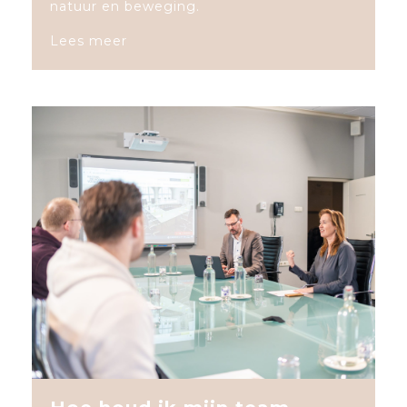
natuur en beweging.
Lees meer