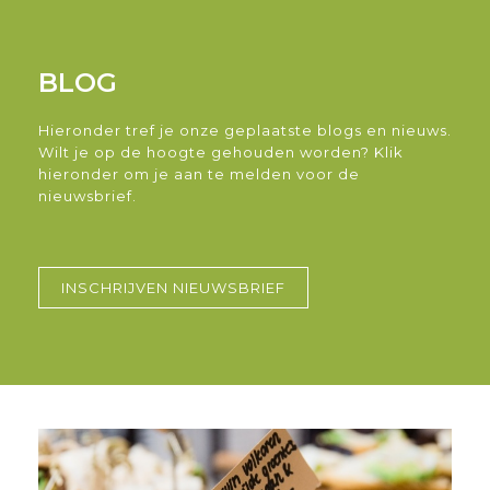
BLOG
Hieronder tref je onze geplaatste blogs en nieuws.
Wilt je op de hoogte gehouden worden? Klik
hieronder om je aan te melden voor de
nieuwsbrief.
INSCHRIJVEN NIEUWSBRIEF