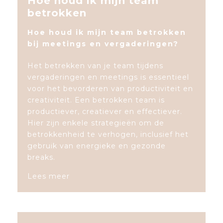
Hoe houd ik mijn team
betrokken
Hoe houd ik mijn team betrokken
bij meetings en vergaderingen?
Het betrekken van je team tijdens
vergaderingen en meetings is essentieel
voor het bevorderen van productiviteit en
creativiteit. Een betrokken team is
productiever, creatiever en effectiever.
Hier zijn enkele strategieën om de
betrokkenheid te verhogen, inclusief het
gebruik van energieke en gezonde
breaks.
Lees meer