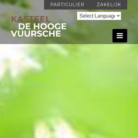
PARTICULIER
ZAKELIJK