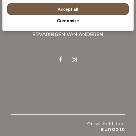
Accept all
Customize
ERVARINGEN VAN ANDEREN
Ontwikkeld door
BURO210