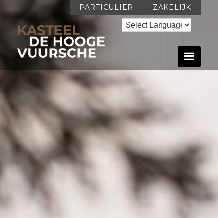
PARTICULIER
ZAKELIJK