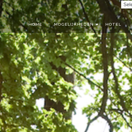
HOME
MOGELIJKHEDEN
HOTEL