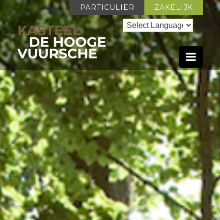
PARTICULIER
ZAKELIJK